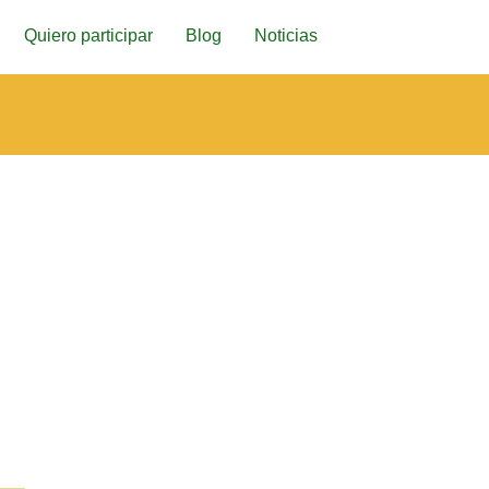
Quiero participar
Blog
Noticias