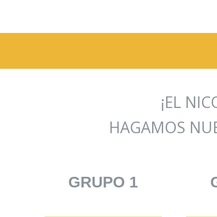
¡EL NIC
HAGAMOS NU
GRUPO 1