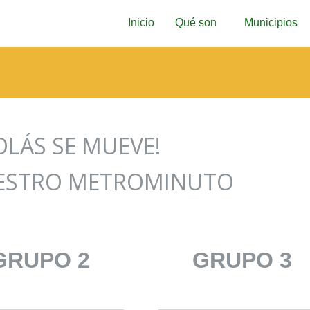
Inicio
Qué son
Municipios
OLÁS SE MUEVE!
ESTRO METROMINUTO
GRUPO 2
GRUPO 3