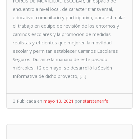
FOROS DE MOVILIDAD ESCOLAR, un espacio de
encuentro a nivel local, de carácter transversal,
educativo, comunitario y participativo, para estimular
el trabajo en equipo de revisión de los entornos y
caminos escolares y la promoción de medidas
realistas y eficientes que mejoren la movilidad
escolar y permitan establecer Caminos Escolares
Seguros. Durante la mañana de este pasado
miércoles, 12 de mayo, se desarrolló la Sesión
Informativa de dicho proyecto, […]
Publicada en
mayo 13, 2021
por
starstenerife