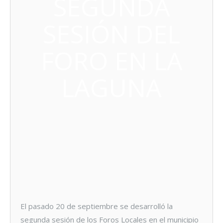
SEGUNDA
SESIÓN DEL
FORO EN LA
LAGUNA
El pasado 20 de septiembre se desarrolló la
segunda sesión de los Foros Locales en el municipio