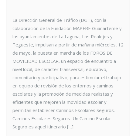
La Dirección General de Tráfico (DGT), con la
colaboración de la Fundación MAPFRE Guanarteme y
los ayuntamientos de La Laguna, Los Realejos y
Tegueste, impulsan a partir de mañana miércoles, 12
de mayo, la puesta en marcha de los FOROS DE
MOVILIDAD ESCOLAR, un espacio de encuentro a
nivel local, de carácter transversal, educativo,
comunitario y participativo, para estimular el trabajo
en equipo de revisión de los entornos y caminos
escolares y la promoción de medidas realistas y
eficientes que mejoren la movilidad escolar y
permitan establecer Caminos Escolares Seguros.
Caminos Escolares Seguros Un Camino Escolar
Seguro es aquel itinerario […]