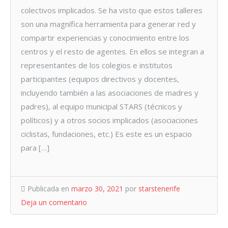
colectivos implicados. Se ha visto que estos talleres
son una magnífica herramienta para generar red y
compartir experiencias y conocimiento entre los
centros y el resto de agentes. En ellos se integran a
representantes de los colegios e institutos
participantes (equipos directivos y docentes,
incluyendo también a las asociaciones de madres y
padres), al equipo municipal STARS (técnicos y
políticos) y a otros socios implicados (asociaciones
ciclistas, fundaciones, etc.) Es este es un espacio
para […]
Publicada en
marzo 30, 2021
por
starstenerife
Deja un comentario