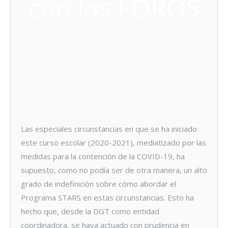
con los FOROS
Las especiales circunstancias en que se ha iniciado
este curso escolar (2020-2021), mediatizado por las
medidas para la contención de la COVID-19, ha
supuesto, como no podía ser de otra manera, un alto
grado de indefinición sobre cómo abordar el
Programa STARS en estas circunstancias. Esto ha
hecho que, desde la DGT como entidad
coordinadora, se haya actuado con prudencia en