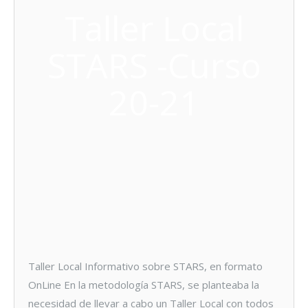
Taller Local
STARS -Curso
20-21
Taller Local Informativo sobre STARS, en formato
OnLine En la metodología STARS, se planteaba la
necesidad de llevar a cabo un Taller Local con todos