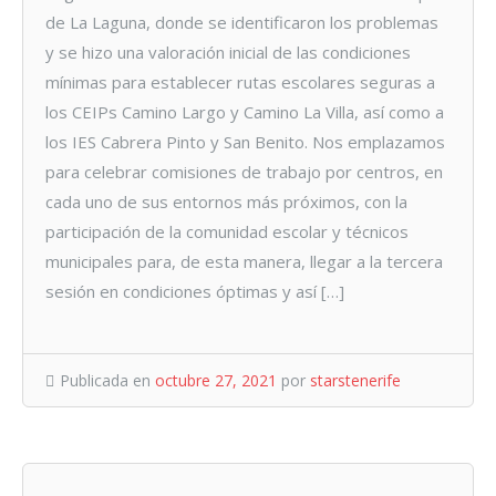
de La Laguna, donde se identificaron los problemas
y se hizo una valoración inicial de las condiciones
mínimas para establecer rutas escolares seguras a
los CEIPs Camino Largo y Camino La Villa, así como a
los IES Cabrera Pinto y San Benito. Nos emplazamos
para celebrar comisiones de trabajo por centros, en
cada uno de sus entornos más próximos, con la
participación de la comunidad escolar y técnicos
municipales para, de esta manera, llegar a la tercera
sesión en condiciones óptimas y así […]
Publicada en
octubre 27, 2021
por
starstenerife