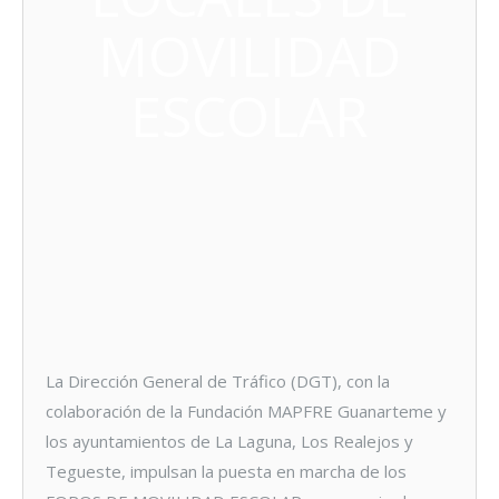
MOVILIDAD
ESCOLAR
La Dirección General de Tráfico (DGT), con la
colaboración de la Fundación MAPFRE Guanarteme y
los ayuntamientos de La Laguna, Los Realejos y
Tegueste, impulsan la puesta en marcha de los