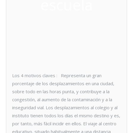
escuela
Los 4 motivos claves : Representa un gran
porcentaje de los desplazamientos en una ciudad,
sobre todo en las horas punta, y contribuye a la
congestión, al aumento de la contaminación y a la
inseguridad vial. Los desplazamientos al colegio y al
instituto tienen todos los días el mismo destino y es,
por tanto, más fácil incidir en ellos. El viaje al centro
educativo, situado habitualmente a una distancia