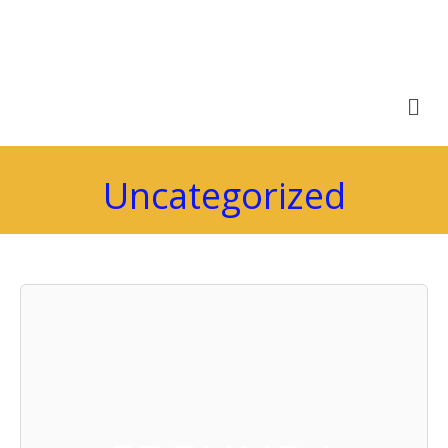
Uncategorized