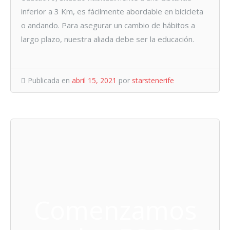
inferior a 3 Km, es fácilmente abordable en bicicleta
o andando. Para asegurar un cambio de hábitos a
largo plazo, nuestra aliada debe ser la educación.
Publicada en
abril 15, 2021
por
starstenerife
Comenzamos