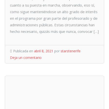
cuanto a su puesta en marcha, observando, eso sí,
como sigue manteniéndose un alto grado de interés
en el programa por gran parte del profesorado y de
administraciones públicas. Estas circunstancias han
hecho necesario, quizás más que nunca, convocar […]
Publicada en
abril 8, 2021
por
starstenerife
Deja un comentario