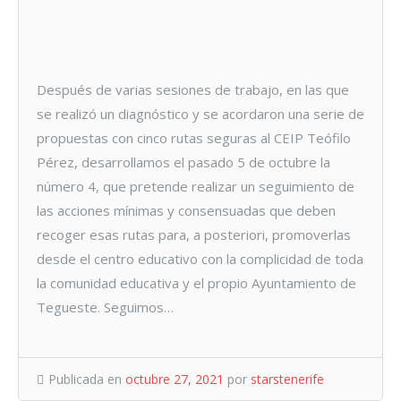
Después de varias sesiones de trabajo, en las que
se realizó un diagnóstico y se acordaron una serie de
propuestas con cinco rutas seguras al CEIP Teófilo
Pérez, desarrollamos el pasado 5 de octubre la
número 4, que pretende realizar un seguimiento de
las acciones mínimas y consensuadas que deben
recoger esas rutas para, a posteriori, promoverlas
desde el centro educativo con la complicidad de toda
la comunidad educativa y el propio Ayuntamiento de
Tegueste. Seguimos…
Publicada en
octubre 27, 2021
por
starstenerife