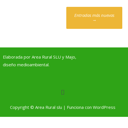
Entradas más nuevas
→
Elaborada por Area Rural SLU y Majo,
diseño
medioambiental.
Copyright © Area Rural slu | Funciona con WordPress